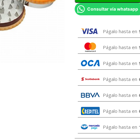
Consultar vía whatsapp
Págalo hasta en
Págalo hasta en
Págalo hasta en
Págalo hasta en
Págalo hasta en
Págalo hasta en
Págalo hasta en