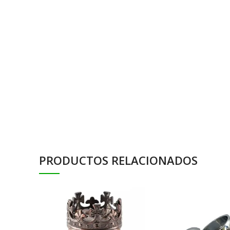
PRODUCTOS RELACIONADOS