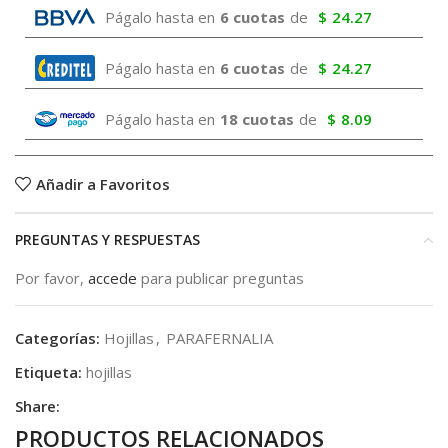
Págalo hasta en
6 cuotas
de
$
24.27
Págalo hasta en
6 cuotas
de
$
24.27
Págalo hasta en
18 cuotas
de
$
8.09
Añadir a Favoritos
PREGUNTAS Y RESPUESTAS
Por favor,
accede
para publicar preguntas
Categorías:
Hojillas
,
PARAFERNALIA
Etiqueta:
hojillas
Share:
PRODUCTOS RELACIONADOS