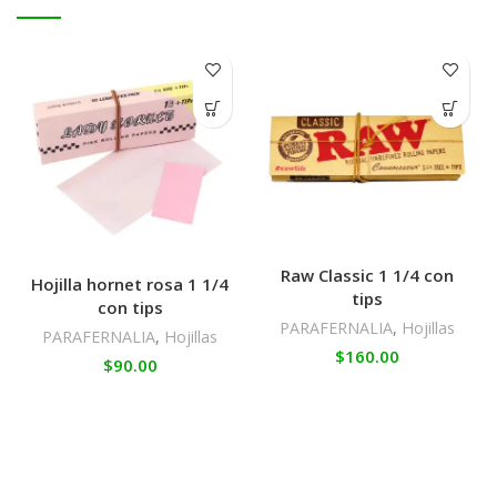
Raw Classic 1 1/4 con
Hojilla hornet rosa 1 1/4
tips
con tips
PARAFERNALIA
,
Hojillas
PARAFERNALIA
,
Hojillas
$
160.00
$
90.00