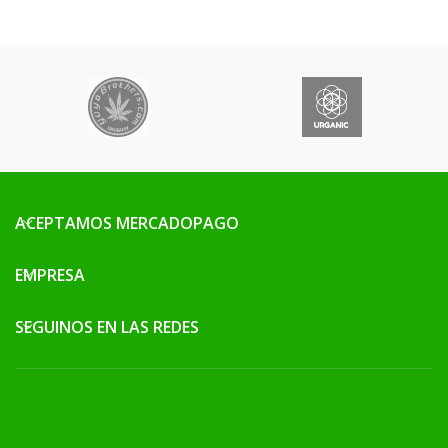
ACEPTAMOS MERCADOPAGO
EMPRESA
SEGUINOS EN LAS REDES