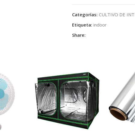
Categorías:
CULTIVO DE IN
Etiqueta:
indoor
Share: