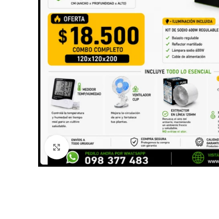
Click to enlarge