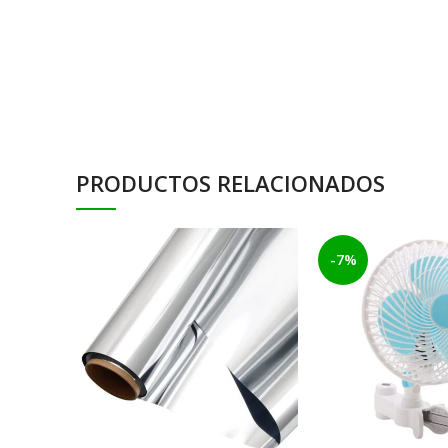
PRODUCTOS RELACIONADOS
-7%