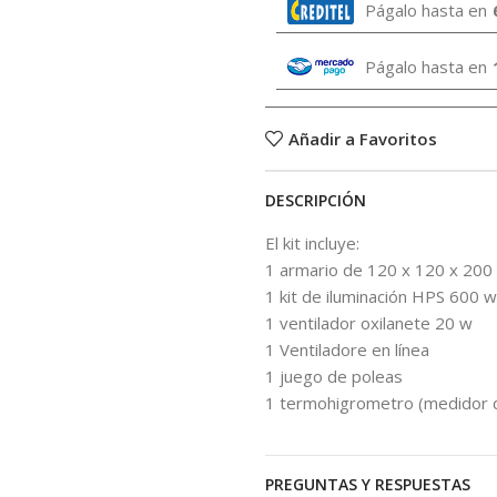
Págalo hasta en
Págalo hasta en
Añadir a Favoritos
DESCRIPCIÓN
El kit incluye:
1 armario de 120 x 120 x 200
1 kit de iluminación HPS 600 w
1 ventilador oxilanete 20 w
1 Ventiladore en línea
1 juego de poleas
1 termohigrometro (medidor 
PREGUNTAS Y RESPUESTAS