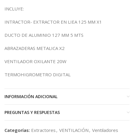
INCLUYE:
INTRACTOR- EXTRACTOR EN LIEA 125 MM X1
DUCTO DE ALUMINIO 127 MM 5 MTS
ABRAZADERAS METALICA X2
VENTILADOR OXILANTE 20W
TERMOHIGROMETRO DIGITAL
INFORMACIÓN ADICIONAL
PREGUNTAS Y RESPUESTAS
Categorías:
Extractores
,
VENTILACIÓN
,
Ventiladores