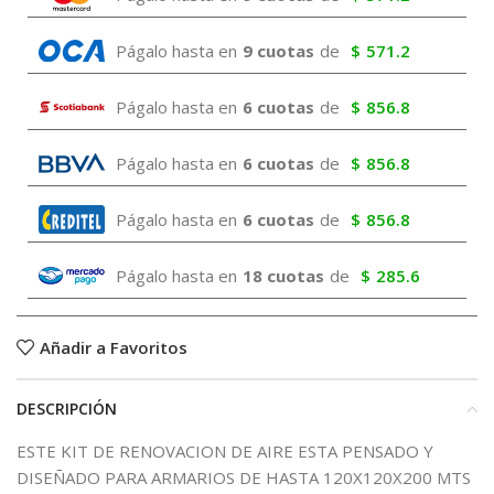
Págalo hasta en
9 cuotas
de
$
571.2
Págalo hasta en
6 cuotas
de
$
856.8
Págalo hasta en
6 cuotas
de
$
856.8
Págalo hasta en
6 cuotas
de
$
856.8
Págalo hasta en
18 cuotas
de
$
285.6
Añadir a Favoritos
DESCRIPCIÓN
ESTE KIT DE RENOVACION DE AIRE ESTA PENSADO Y
DISEÑADO PARA ARMARIOS DE HASTA 120X120X200 MTS