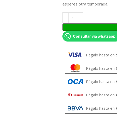
esperes otra temporada.
Consultar vía whatsapp
Págalo hasta en
Págalo hasta en
Págalo hasta en
Págalo hasta en
Págalo hasta en