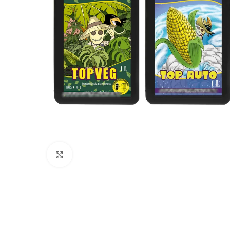
Click to enlarge