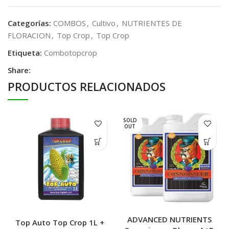
Categorías:
COMBOS
,
Cultivo
,
NUTRIENTES DE
FLORACION
,
Top Crop
,
Top Crop
Etiqueta:
Combotopcrop
Share:
PRODUCTOS RELACIONADOS
SOLD
OUT
ADVANCED NUTRIENTS
Top Auto Top Crop 1L +