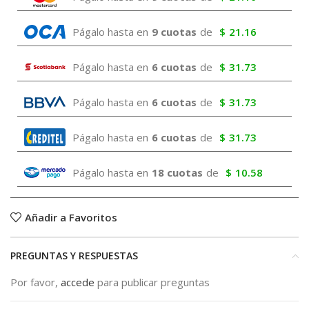
Págalo hasta en
9 cuotas
de
$
21.16
Págalo hasta en
6 cuotas
de
$
31.73
Págalo hasta en
6 cuotas
de
$
31.73
Págalo hasta en
6 cuotas
de
$
31.73
Págalo hasta en
18 cuotas
de
$
10.58
Añadir a Favoritos
PREGUNTAS Y RESPUESTAS
Por favor,
accede
para publicar preguntas