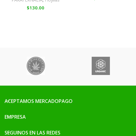
$
130.00
ACEPTAMOS MERCADOPAGO
EMPRESA
SEGUINOS EN LAS REDES