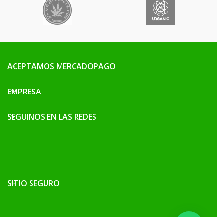
ACEPTAMOS MERCADOPAGO
EMPRESA
SEGUINOS EN LAS REDES
SITIO SEGURO