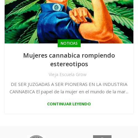
NOTICIAS
Mujeres cannabica rompiendo
estereotipos
Vieja Escuela Grow
DE SER JUZGADAS A SER PIONERAS EN LA INDUSTRIA
CANNABICA El papel de la mujer en el mundo de la mar...
CONTINUAR LEYENDO