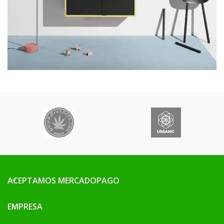
ACEPTAMOS MERCADOPAGO
EMPRESA