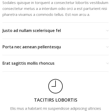
Sodales quisque in torquent a consectetur lobortis vestibulum
consectetur metus a a interdum odio orci a est parturient nisi
pharetra vivamus a commodo tellus. Est non arcu a.
Justo ad nullam scelerisque fel
Porta nec aenean pellentesqu
Erat sagittis mollis rhoncus
TACITIRS LOBORTIS
Elis mus a habitant mi suspendisse adipiscing ultricies