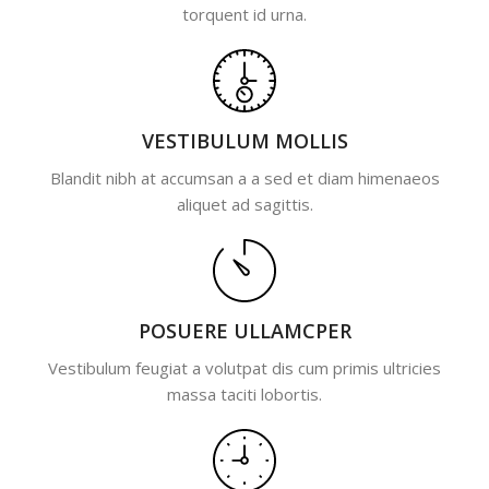
torquent id urna.
VESTIBULUM MOLLIS
Blandit nibh at accumsan a a sed et diam himenaeos
aliquet ad sagittis.
POSUERE ULLAMCPER
Vestibulum feugiat a volutpat dis cum primis ultricies
massa taciti lobortis.