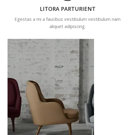
LITORA PARTURIENT
Egestas a mi a faucibus vestibulum vestibulum nam
aliquet adipiscing.