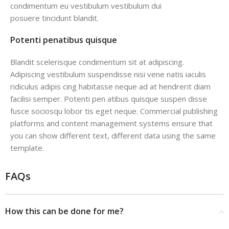
condimentum eu vestibulum vestibulum dui
posuere tincidunt blandit.
Potenti penatibus quisque
Blandit scelerisque condimentum sit at adipiscing.
Adipiscing vestibulum suspendisse nisi vene natis iaculis
ridiculus adipis cing habitasse neque ad at hendrerit diam
facilisi semper. Potenti pen atibus quisque suspen disse
fusce sociosqu lobor tis eget neque. Commercial publishing
platforms and content management systems ensure that
you can show different text, different data using the same
template.
FAQs
How this can be done for me?