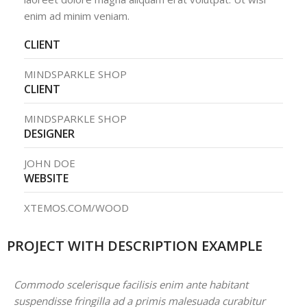
enim ad minim veniam.
CLIENT
MINDSPARKLE SHOP
CLIENT
MINDSPARKLE SHOP
DESIGNER
JOHN DOE
WEBSITE
XTEMOS.COM/WOOD
PROJECT WITH DESCRIPTION EXAMPLE
Commodo scelerisque facilisis enim ante habitant
suspendisse fringilla ad a primis malesuada curabitur