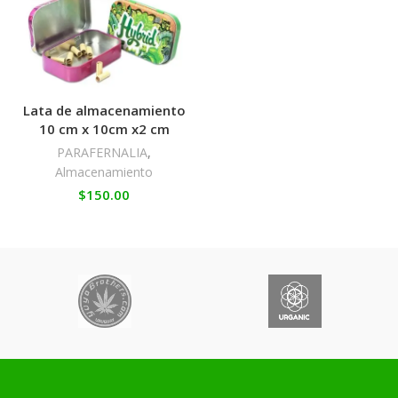
Lata de almacenamiento
10 cm x 10cm x2 cm
PARAFERNALIA
,
Almacenamiento
$
150.00