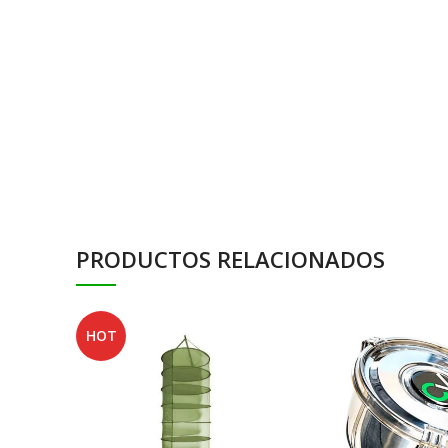
PRODUCTOS RELACIONADOS
HOT