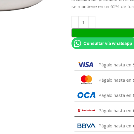
se mantiene en un 62% de for
Consultar vía whatsapp
Págalo hasta en
Págalo hasta en
Págalo hasta en
Págalo hasta en
Págalo hasta en