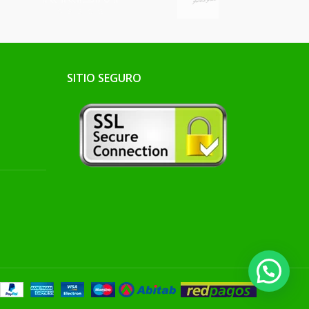
SITIO SEGURO