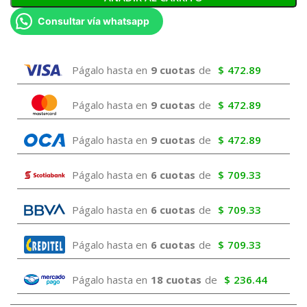
Consultar vía whatsapp
Págalo hasta en
9 cuotas
de
$
472.89
Págalo hasta en
9 cuotas
de
$
472.89
Págalo hasta en
9 cuotas
de
$
472.89
Págalo hasta en
6 cuotas
de
$
709.33
Págalo hasta en
6 cuotas
de
$
709.33
Págalo hasta en
6 cuotas
de
$
709.33
Págalo hasta en
18 cuotas
de
$
236.44