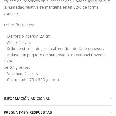
calidad del producto en el contenedor. Boveda asegura que
la humedad relativa se mantiene en un 62% de forma
continua.
Especificaciones:
– Diámetro interior: 23 cm.
– Altura: 14 cm.
– Sello de silicona de grado alimenticio de ¼ de espesor.
– Incluye: Un paquete de humedad bi-direccional Boveda
62%
de 67 gramos.
– Volumen: 4 Litros.
– Capacidad: 175 a 300 g aprox.
INFORMACIÓN ADICIONAL
PREGUNTAS Y RESPUESTAS