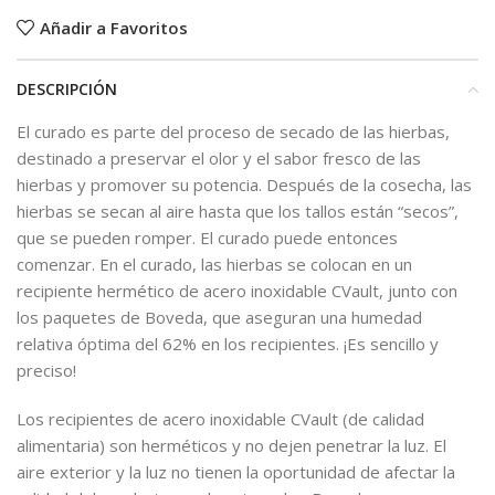
Añadir a Favoritos
DESCRIPCIÓN
El curado es parte del proceso de secado de las hierbas,
destinado a preservar el olor y el sabor fresco de las
hierbas y promover su potencia. Después de la cosecha, las
hierbas se secan al aire hasta que los tallos están “secos”,
que se pueden romper. El curado puede entonces
comenzar. En el curado, las hierbas se colocan en un
recipiente hermético de acero inoxidable CVault, junto con
los paquetes de Boveda, que aseguran una humedad
relativa óptima del 62% en los recipientes. ¡Es sencillo y
preciso!
Los recipientes de acero inoxidable CVault (de calidad
alimentaria) son herméticos y no dejen penetrar la luz. El
aire exterior y la luz no tienen la oportunidad de afectar la