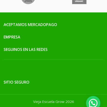
ACEPTAMOS MERCADOPAGO
EMPRESA
SEGUINOS EN LAS REDES
SITIO SEGURO
Vieja Escuela Grow 2026