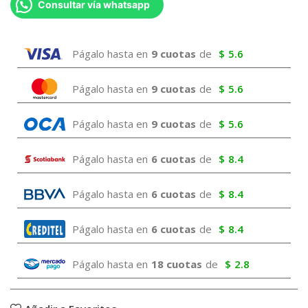
Consultar vía whatsapp
Págalo hasta en
9 cuotas
de
$
5.6
Págalo hasta en
9 cuotas
de
$
5.6
Págalo hasta en
9 cuotas
de
$
5.6
Págalo hasta en
6 cuotas
de
$
8.4
Págalo hasta en
6 cuotas
de
$
8.4
Págalo hasta en
6 cuotas
de
$
8.4
Págalo hasta en
18 cuotas
de
$
2.8