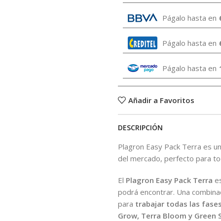
Págalo hasta en
Págalo hasta en
Págalo hasta en
Añadir a Favoritos
DESCRIPCIÓN
Plagron Easy Pack Terra es un 
del mercado, perfecto para to
El
Plagron Easy Pack Terra
es
podrá encontrar. Una combina
para
trabajar todas las fases
Grow, Terra Bloom y Green 