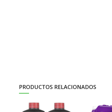
PRODUCTOS RELACIONADOS