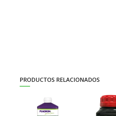
PRODUCTOS RELACIONADOS