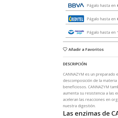
Págalo hasta en
Págalo hasta en
Págalo hasta en
Añadir a Favoritos
DESCRIPCIÓN
CANNAZYM es un preparado enz
descomposición de la materia 
beneficiosos. CANNAZYM tambié
aumenta su resistencia a las
aceleran las reacciones en or
nuestra digestión.
Las enzimas de 