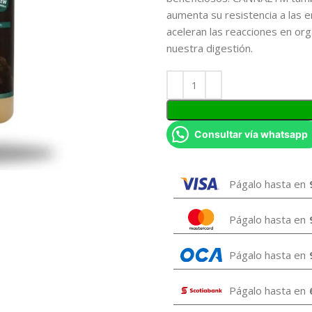
aumenta su resistencia a las
aceleran las reacciones en or
nuestra digestión.
Consultar vía whatsapp
Págalo hasta en
Págalo hasta en
Págalo hasta en
Págalo hasta en