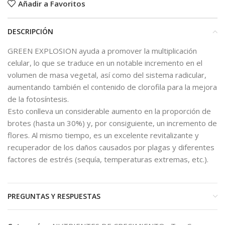
Añadir a Favoritos
DESCRIPCIÓN
GREEN EXPLOSION ayuda a promover la multiplicación
celular, lo que se traduce en un notable incremento en el
volumen de masa vegetal, así como del sistema radicular,
aumentando también el contenido de clorofila para la mejora
de la fotosíntesis.
Esto conlleva un considerable aumento en la proporción de
brotes (hasta un 30%) y, por consiguiente, un incremento de
flores. Al mismo tiempo, es un excelente revitalizante y
recuperador de los daños causados por plagas y diferentes
factores de estrés (sequía, temperaturas extremas, etc.).
PREGUNTAS Y RESPUESTAS