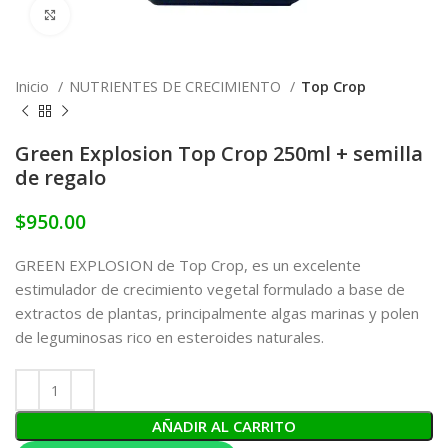
Click to enlarge
Inicio
NUTRIENTES DE CRECIMIENTO
Top Crop
Green Explosion Top Crop 250ml + semilla
de regalo
$
950.00
GREEN EXPLOSION de Top Crop, es un excelente
estimulador de crecimiento vegetal formulado a base de
extractos de plantas, principalmente algas marinas y polen
de leguminosas rico en esteroides naturales.
AÑADIR AL CARRITO