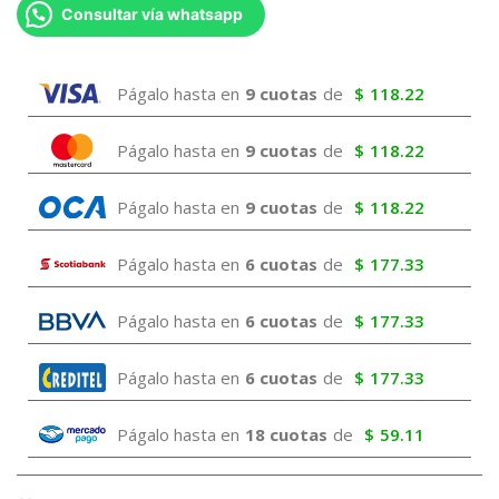
Consultar vía whatsapp
Págalo hasta en
9 cuotas
de
$
118.22
Págalo hasta en
9 cuotas
de
$
118.22
Págalo hasta en
9 cuotas
de
$
118.22
Págalo hasta en
6 cuotas
de
$
177.33
Págalo hasta en
6 cuotas
de
$
177.33
Págalo hasta en
6 cuotas
de
$
177.33
Págalo hasta en
18 cuotas
de
$
59.11