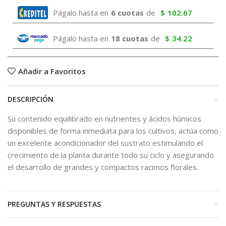
Págalo hasta en
6 cuotas
de
$
102.67
Págalo hasta en
18 cuotas
de
$
34.22
Añadir a Favoritos
DESCRIPCIÓN
Su contenido equilibrado en nutrientes y ácidos húmicos
disponibles de forma inmediata para los cultivos, actúa como
un excelente acondicionador del sustrato estimulando el
crecimiento de la planta durante todo su ciclo y asegurando
el desarrollo de grandes y compactos racimos florales.
PREGUNTAS Y RESPUESTAS