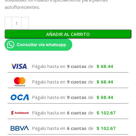
autoflorecientes.
AÑADIR AL CARRITO
Consultar vía whatsapp
Págalo hasta en
9 cuotas
de
$
68.44
Págalo hasta en
9 cuotas
de
$
68.44
Págalo hasta en
9 cuotas
de
$
68.44
Págalo hasta en
6 cuotas
de
$
102.67
Págalo hasta en
6 cuotas
de
$
102.67