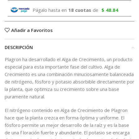
Págalo hasta en
18 cuotas
de
$
48.84
Añadir a Favoritos
DESCRIPCIÓN
Plagron ha desarrollado el Alga de Crecimiento, un producto
especial para esta importante fase del cultivo. Alga de
Crecimiento es una combinación minuciosamente balanceada
de nitrógeno, fósforo y potasio absorbible directamente por
la planta, que optimiza su crecimiento sobre una base
puramente natural.
El nitrógeno contenido en Alga de Crecimiento de Plagron
hace que la planta crezca en forma óptima y uniforme. El
fósforo permite un mejor desarrollo de la raíz y es la base
de una f loración fuerte y abundante. El potasio se encarga