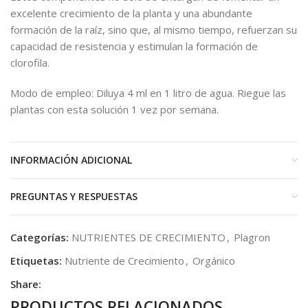
excelente crecimiento de la planta y una abundante
formación de la raíz, sino que, al mismo tiempo, refuerzan su
capacidad de resistencia y estimulan la formación de
clorofila.
Modo de empleo: Diluya 4 ml en 1 litro de agua. Riegue las
plantas con esta solución 1 vez por semana.
INFORMACIÓN ADICIONAL
PREGUNTAS Y RESPUESTAS
Categorías:
NUTRIENTES DE CRECIMIENTO
,
Plagron
Etiquetas:
Nutriente de Crecimiento
,
Orgánico
Share:
PRODUCTOS RELACIONADOS