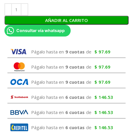
AÑADIR AL CARRITO
Consultar vía whatsapp
Págalo hasta en
9 cuotas
de
$
97.69
Págalo hasta en
9 cuotas
de
$
97.69
Págalo hasta en
9 cuotas
de
$
97.69
Págalo hasta en
6 cuotas
de
$
146.53
Págalo hasta en
6 cuotas
de
$
146.53
Págalo hasta en
6 cuotas
de
$
146.53