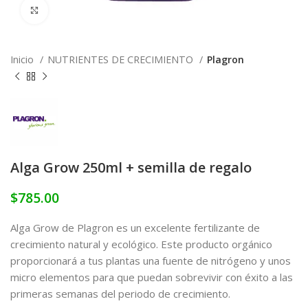
Click to enlarge
Inicio
NUTRIENTES DE CRECIMIENTO
Plagron
Alga Grow 250ml + semilla de regalo
$
785.00
Alga Grow de Plagron es un excelente fertilizante de
crecimiento natural y ecológico. Este producto orgánico
proporcionará a tus plantas una fuente de nitrógeno y unos
micro elementos para que puedan sobrevivir con éxito a las
primeras semanas del periodo de crecimiento.