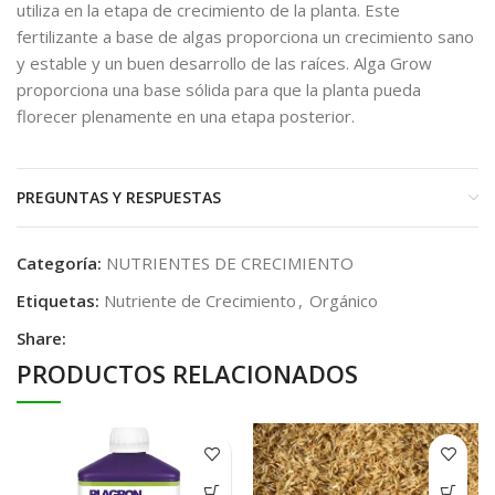
utiliza en la etapa de crecimiento de la planta. Este
fertilizante a base de algas proporciona un crecimiento sano
y estable y un buen desarrollo de las raíces. Alga Grow
proporciona una base sólida para que la planta pueda
florecer plenamente en una etapa posterior.
PREGUNTAS Y RESPUESTAS
Categoría:
NUTRIENTES DE CRECIMIENTO
Etiquetas:
Nutriente de Crecimiento
,
Orgánico
Share:
PRODUCTOS RELACIONADOS