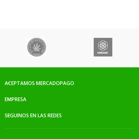
ACEPTAMOS MERCADOPAGO
EMPRESA
SEGUINOS EN LAS REDES