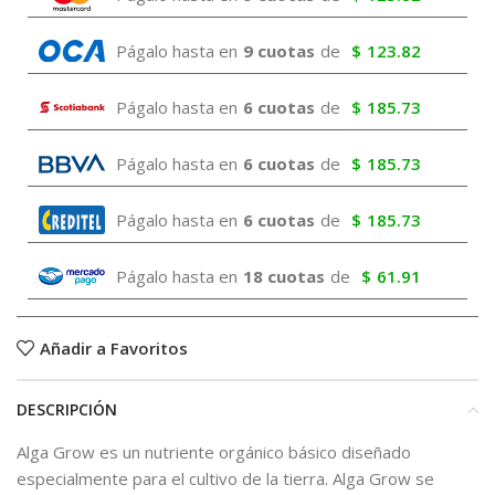
Págalo hasta en
9 cuotas
de
$
123.82
Págalo hasta en
6 cuotas
de
$
185.73
Págalo hasta en
6 cuotas
de
$
185.73
Págalo hasta en
6 cuotas
de
$
185.73
Págalo hasta en
18 cuotas
de
$
61.91
Añadir a Favoritos
DESCRIPCIÓN
Alga Grow es un nutriente orgánico básico diseñado
especialmente para el cultivo de la tierra. Alga Grow se