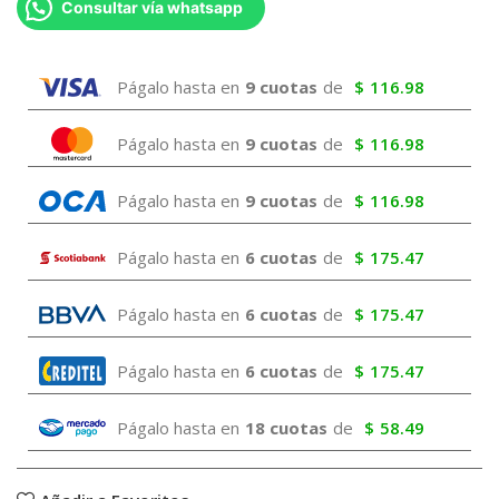
Consultar vía whatsapp
Págalo hasta en
9 cuotas
de
$
116.98
Págalo hasta en
9 cuotas
de
$
116.98
Págalo hasta en
9 cuotas
de
$
116.98
Págalo hasta en
6 cuotas
de
$
175.47
Págalo hasta en
6 cuotas
de
$
175.47
Págalo hasta en
6 cuotas
de
$
175.47
Págalo hasta en
18 cuotas
de
$
58.49