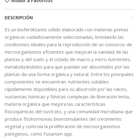
Añadir a Favoritos
DESCRIPCIÓN
Es un biofertilizante sólido elaborado con materias primas
orgánicas cuidadosamente seleccionadas, brindando las
condiciones ideales para la reproducción de un consorcio de
microorganismos eficientes que mejoran la sanidad de las
plantas y del suelo y el ciclado de macro y micro nutrientes,
metabolizándolos para que puedan ser absorbidos por las
plantas de una forma orgánica y natural. Entre los principales
componentes se encuentran: nutrientes solubles
rápidamente disponibles para su absorción por las raíces,
sustancias húmicas y fúlvicas complejas de liberación lenta,
materia orgánica que mejora las características
fisicoquímicas del sustrato, y una comunidad microbiana que
produce fitohormonas bioestimulantes del crecimiento
vegetal y controla la proliferación de microorganismos
patógenos, como Fusarium spp.