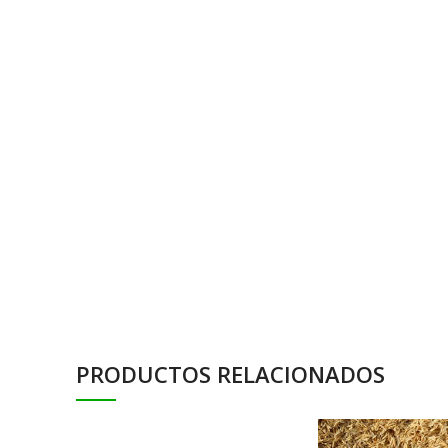
PRODUCTOS RELACIONADOS