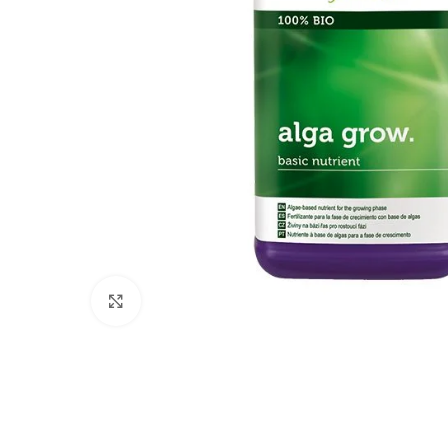
Click to enlarge