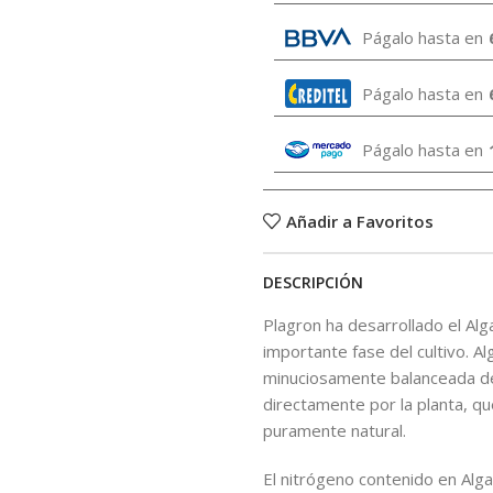
Págalo hasta en
Págalo hasta en
Págalo hasta en
Añadir a Favoritos
DESCRIPCIÓN
Plagron ha desarrollado el Alg
importante fase del cultivo. A
minuciosamente balanceada de 
directamente por la planta, q
puramente natural.
El nitrógeno contenido en Alg