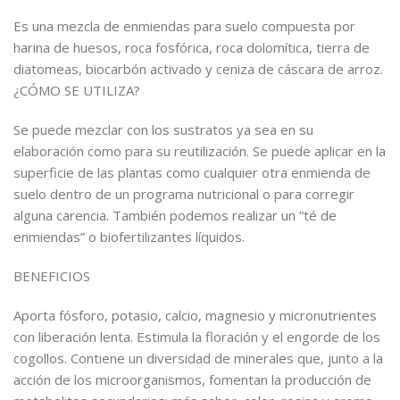
Es una mezcla de enmiendas para suelo compuesta por
harina de huesos, roca fosfórica, roca dolomítica, tierra de
diatomeas, biocarbón activado y ceniza de cáscara de arroz.
¿CÓMO SE UTILIZA?
Se puede mezclar con los sustratos ya sea en su
elaboración como para su reutilización. Se puede aplicar en la
superficie de las plantas como cualquier otra enmienda de
suelo dentro de un programa nutricional o para corregir
alguna carencia. También podemos realizar un “té de
enmiendas” o biofertilizantes líquidos.
BENEFICIOS
Aporta fósforo, potasio, calcio, magnesio y micronutrientes
con liberación lenta. Estimula la floración y el engorde de los
cogollos. Contiene un diversidad de minerales que, junto a la
acción de los microorganismos, fomentan la producción de