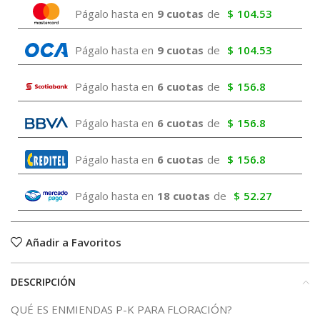
Págalo hasta en
9 cuotas
de
$
104.53
Págalo hasta en
9 cuotas
de
$
104.53
Págalo hasta en
6 cuotas
de
$
156.8
Págalo hasta en
6 cuotas
de
$
156.8
Págalo hasta en
6 cuotas
de
$
156.8
Págalo hasta en
18 cuotas
de
$
52.27
Añadir a Favoritos
DESCRIPCIÓN
QUÉ ES ENMIENDAS P-K PARA FLORACIÓN?