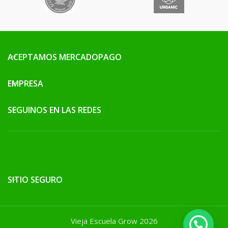
ACEPTAMOS MERCADOPAGO
EMPRESA
SEGUINOS EN LAS REDES
SITIO SEGURO
Vieja Escuela Grow 2026