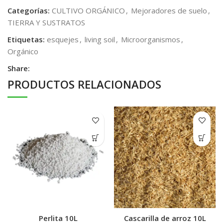
Categorías:
CULTIVO ORGÁNICO
,
Mejoradores de suelo
,
TIERRA Y SUSTRATOS
Etiquetas:
esquejes
,
living soil
,
Microorganismos
,
Orgánico
Share:
PRODUCTOS RELACIONADOS
Perlita 10L
Cascarilla de arroz 10L