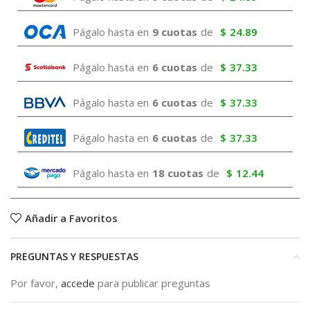
Págalo hasta en
9 cuotas
de
$
24.89
Págalo hasta en
6 cuotas
de
$
37.33
Págalo hasta en
6 cuotas
de
$
37.33
Págalo hasta en
6 cuotas
de
$
37.33
Págalo hasta en
18 cuotas
de
$
12.44
Añadir a Favoritos
PREGUNTAS Y RESPUESTAS
Por favor,
accede
para publicar preguntas