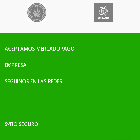
ACEPTAMOS MERCADOPAGO
EMPRESA
SEGUINOS EN LAS REDES
SITIO SEGURO