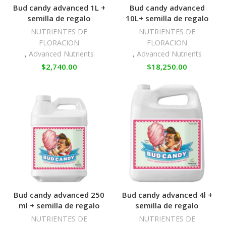
Bud candy advanced 1L +
Bud candy advanced
semilla de regalo
10L+ semilla de regalo
NUTRIENTES DE
NUTRIENTES DE
FLORACION
FLORACION
,
Advanced Nutrients
,
Advanced Nutrients
$
2,740.00
$
18,250.00
Bud candy advanced 250
Bud candy advanced 4l +
ml + semilla de regalo
semilla de regalo
NUTRIENTES DE
NUTRIENTES DE