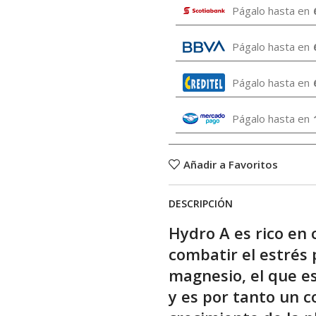
Págalo hasta en
Págalo hasta en
Págalo hasta en
Págalo hasta en
Añadir a Favoritos
DESCRIPCIÓN
Hydro A es rico en c
combatir el estrés 
magnesio, el que es
y es por tanto un 