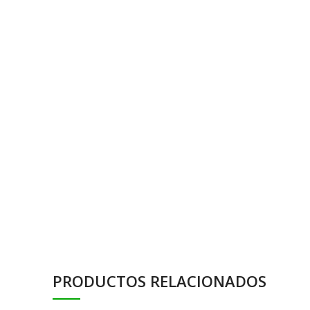
PRODUCTOS RELACIONADOS