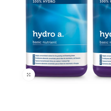
Click to enlarge