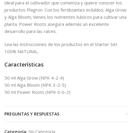
ideal para el cultivador que comienza y quiere conocer los
productos Plagron. Con los fertilizantes incluídos; Alga Grow
y Alga Bloom, tienes los nutrientes básicos para cultivar una
planta. Power Roots asegura además un excelente
desarrollo para las raíces.
Lea las instrucciones de los productos en el Starter Set
100% NATURAL.
Características
50 ml Alga Grow (NPK 4-2-4)
50 ml Alga Bloom (NPK 3-2-5)
50 ml Power Roots (NPK 0-0-2)
PREGUNTAS Y RESPUESTAS
Categoría:
Sin Categoría