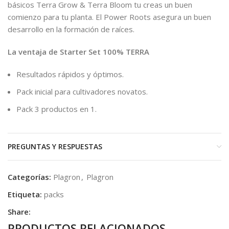
básicos Terra Grow & Terra Bloom tu creas un buen
comienzo para tu planta. El Power Roots asegura un buen
desarrollo en la formación de raíces.
La ventaja de Starter Set 100% TERRA
Resultados rápidos y óptimos.
Pack inicial para cultivadores novatos.
Pack 3 productos en 1.
PREGUNTAS Y RESPUESTAS
Categorías:
Plagron
,
Plagron
Etiqueta:
packs
Share:
PRODUCTOS RELACIONADOS