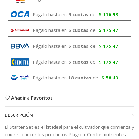
Págalo hasta en
9 cuotas
de
$
116.98
Págalo hasta en
6 cuotas
de
$
175.47
Págalo hasta en
6 cuotas
de
$
175.47
Págalo hasta en
6 cuotas
de
$
175.47
Págalo hasta en
18 cuotas
de
$
58.49
Añadir a Favoritos
DESCRIPCIÓN
El Starter Set es el kit ideal para el cultivador que comienza y
quiere conocer los productos Plagron. Con los nutrientes