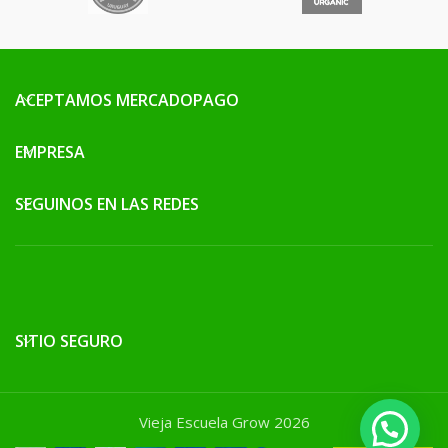
ACEPTAMOS MERCADOPAGO
EMPRESA
SEGUINOS EN LAS REDES
SITIO SEGURO
Vieja Escuela Grow 2026