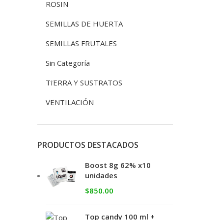
ROSIN
SEMILLAS DE HUERTA
SEMILLAS FRUTALES
Sin Categoría
TIERRA Y SUSTRATOS
VENTILACIÓN
PRODUCTOS DESTACADOS
Boost 8g 62% x10
unidades
$
850.00
Top candy 100 ml +