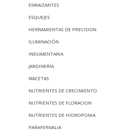
ENRAIZANTES
ESQUEJES
HERRAMIENTAS DE PRECISION
ILUMINACIÓN
INDUMENTARIA
JARDINERÍA
MACETAS
NUTRIENTES DE CRECIMIENTO
NUTRIENTES DE FLORACION
NUTRIENTES DE HIDROPONIA
PARAFERNALIA