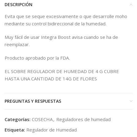
DESCRIPCIÓN
Evita que se seque excesivamente o que desarrolle moho
mediante su control bidireccional de la humedad.
Muy fácil de usar Integra Boost avisa cuando se ha de
reemplazar.
Producto aprobado por la FDA.
EL SOBRE REGULADOR DE HUMEDAD DE 4 G CUBRE
HASTA UNA CANTIDAD DE 14G DE FLORES
PREGUNTAS Y RESPUESTAS
Categorías:
COSECHA
,
Reguladores de humedad
Etiqueta:
Regulador de Humedad