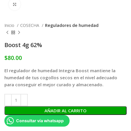
Click to enlarge
Inicio
COSECHA
Reguladores de humedad
Boost 4g 62%
$
80.00
El regulador de humedad Integra Boost mantiene la
humedad de tus cogollos secos en el nivel adecuado
para conseguir el mejor curado y almacenado.
AÑADIR AL CARRITO
Consultar vía whatsapp