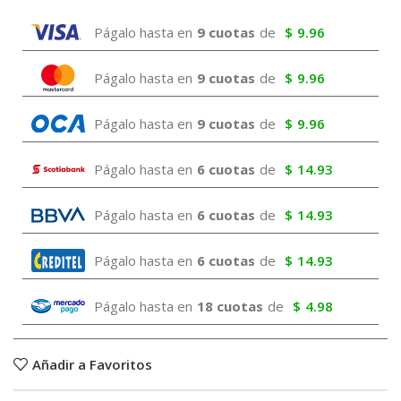
Págalo hasta en
9 cuotas
de
$
9.96
Págalo hasta en
9 cuotas
de
$
9.96
Págalo hasta en
9 cuotas
de
$
9.96
Págalo hasta en
6 cuotas
de
$
14.93
Págalo hasta en
6 cuotas
de
$
14.93
Págalo hasta en
6 cuotas
de
$
14.93
Págalo hasta en
18 cuotas
de
$
4.98
Añadir a Favoritos