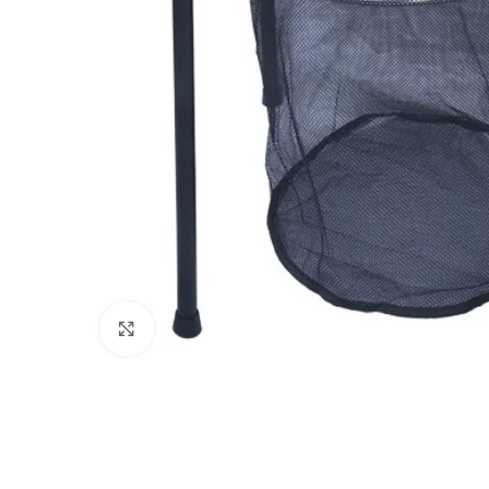
Click to enlarge