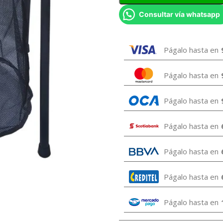
Consultar vía whatsapp
Págalo hasta en
Págalo hasta en
Págalo hasta en
Págalo hasta en
Págalo hasta en
Págalo hasta en
Págalo hasta en