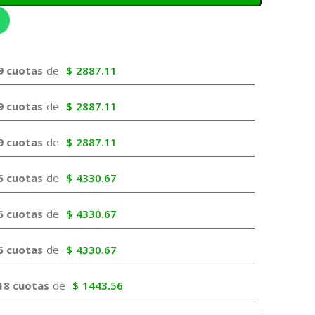
9 cuotas
de
$
2887.11
9 cuotas
de
$
2887.11
9 cuotas
de
$
2887.11
6 cuotas
de
$
4330.67
6 cuotas
de
$
4330.67
6 cuotas
de
$
4330.67
18 cuotas
de
$
1443.56