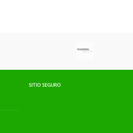
SITIO SEGURO