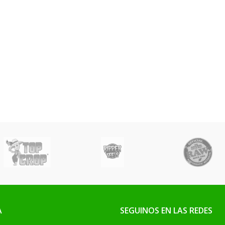
A
SEGUINOS EN LAS REDES