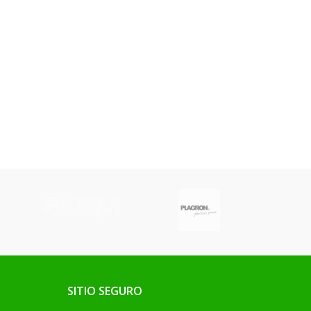
SITIO SEGURO