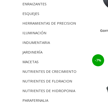
ENRAIZANTES
ESQUEJES
HERRAMIENTAS DE PRECISION
Gorr
ILUMINACIÓN
INDUMENTARIA
JARDINERÍA
-7%
MACETAS
NUTRIENTES DE CRECIMIENTO
NUTRIENTES DE FLORACION
NUTRIENTES DE HIDROPONIA
PARAFERNALIA