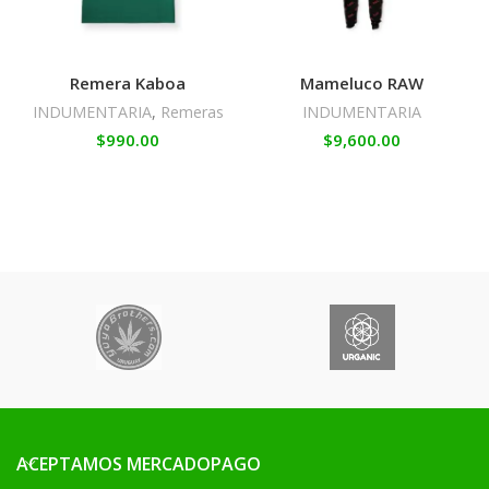
Remera Kaboa
Mameluco RAW
INDUMENTARIA
,
Remeras
INDUMENTARIA
$
990.00
$
9,600.00
ACEPTAMOS MERCADOPAGO