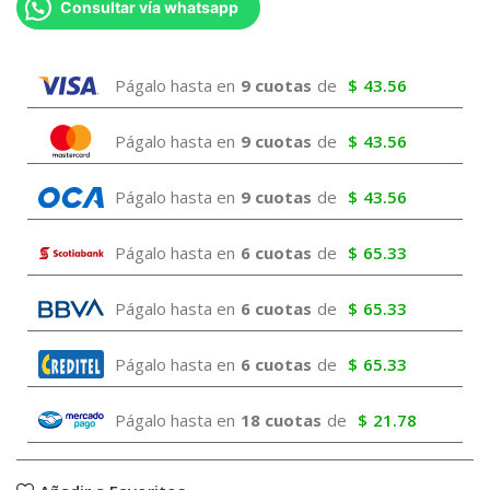
Consultar vía whatsapp
Págalo hasta en
9 cuotas
de
$
43.56
Págalo hasta en
9 cuotas
de
$
43.56
Págalo hasta en
9 cuotas
de
$
43.56
Págalo hasta en
6 cuotas
de
$
65.33
Págalo hasta en
6 cuotas
de
$
65.33
Págalo hasta en
6 cuotas
de
$
65.33
Págalo hasta en
18 cuotas
de
$
21.78