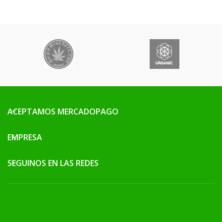
ACEPTAMOS MERCADOPAGO
EMPRESA
SEGUINOS EN LAS REDES