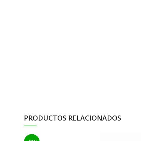
PRODUCTOS RELACIONADOS