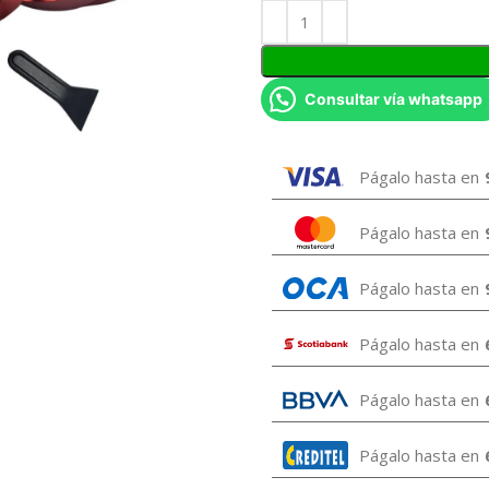
Consultar vía whatsapp
Págalo hasta en
Págalo hasta en
Págalo hasta en
Págalo hasta en
Págalo hasta en
Págalo hasta en