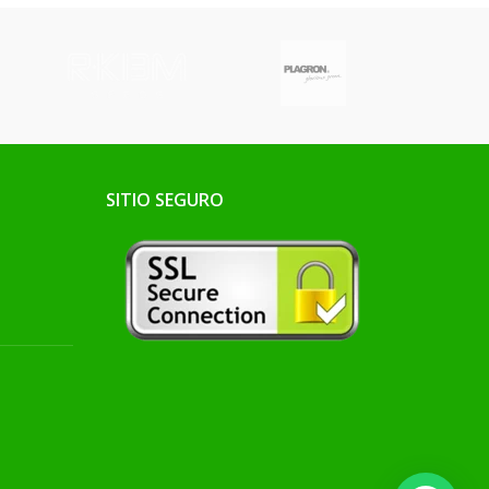
SITIO SEGURO