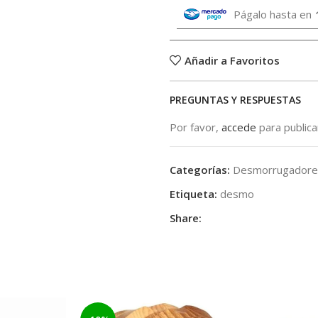
Págalo hasta en
Añadir a Favoritos
PREGUNTAS Y RESPUESTAS
Por favor,
accede
para public
Categorías:
Desmorrugadore
Etiqueta:
desmo
Share: