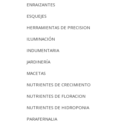
ENRAIZANTES
ESQUEJES
HERRAMIENTAS DE PRECISION
ILUMINACIÓN
INDUMENTARIA
JARDINERÍA
MACETAS
NUTRIENTES DE CRECIMIENTO
NUTRIENTES DE FLORACION
NUTRIENTES DE HIDROPONIA
PARAFERNALIA