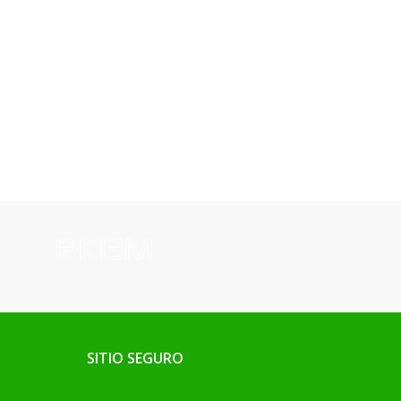
SITIO SEGURO