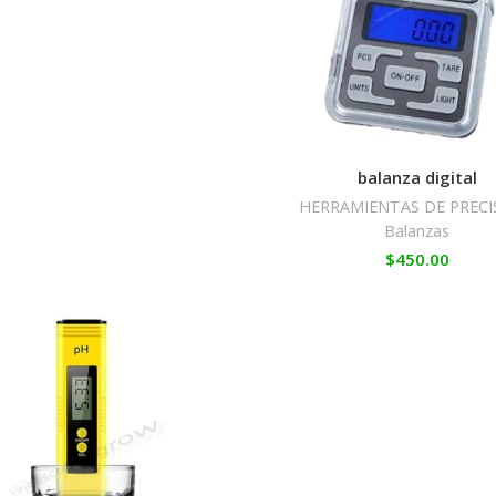
balanza digital
HERRAMIENTAS DE PRECI
Balanzas
$
450.00