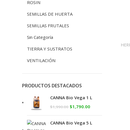
ROSIN
SEMILLAS DE HUERTA
SEMILLAS FRUTALES
Sin Categoría
HER
TIERRA Y SUSTRATOS
VENTILACIÓN
PRODUCTOS DESTACADOS
CANNA Bio Vega 1 L
$
1,790.00
$
1,990.00
CANNA Bio Vega 5 L