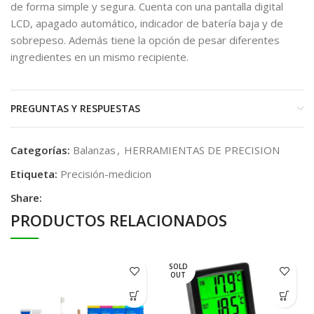
de forma simple y segura. Cuenta con una pantalla digital
LCD, apagado automático, indicador de batería baja y de
sobrepeso. Además tiene la opción de pesar diferentes
ingredientes en un mismo recipiente.
PREGUNTAS Y RESPUESTAS
Categorías:
Balanzas
,
HERRAMIENTAS DE PRECISION
Etiqueta:
Precisión-medicion
Share:
PRODUCTOS RELACIONADOS
SOLD
OUT