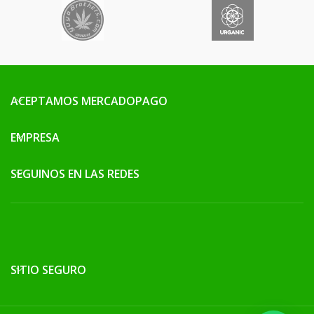
ACEPTAMOS MERCADOPAGO
EMPRESA
SEGUINOS EN LAS REDES
SITIO SEGURO