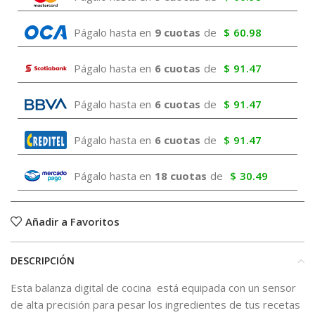
Págalo hasta en
9 cuotas
de
$
60.98
Págalo hasta en
6 cuotas
de
$
91.47
Págalo hasta en
6 cuotas
de
$
91.47
Págalo hasta en
6 cuotas
de
$
91.47
Págalo hasta en
18 cuotas
de
$
30.49
Añadir a Favoritos
DESCRIPCIÓN
Esta balanza digital de cocina está equipada con un sensor
de alta precisión para pesar los ingredientes de tus recetas