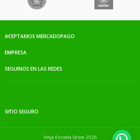
ACEPTAMOS MERCADOPAGO
EMPRESA
SEGUINOS EN LAS REDES
SITIO SEGURO
Vieja Escuela Grow 2026