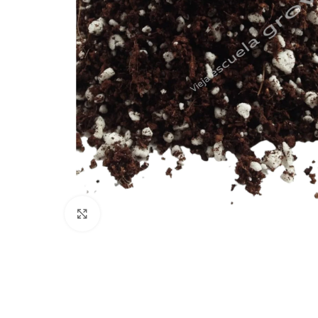
Click to enlarge