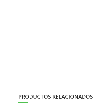
PRODUCTOS RELACIONADOS