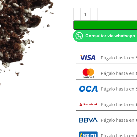
Consultar vía whatsapp
Págalo hasta en
Págalo hasta en
Págalo hasta en
Págalo hasta en
Págalo hasta en
Págalo hasta en