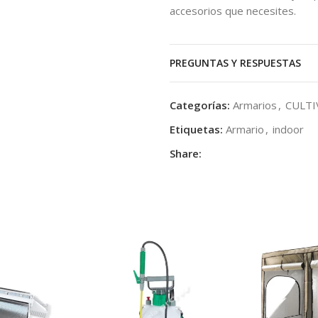
accesorios que necesites.
PREGUNTAS Y RESPUESTAS
Categorías:
Armarios
,
CULTI
Etiquetas:
Armario
,
indoor
Share: