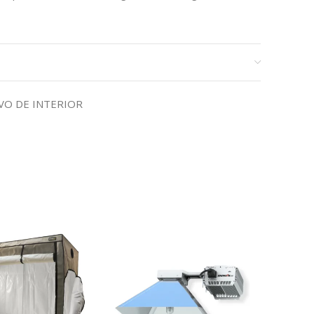
VO DE INTERIOR