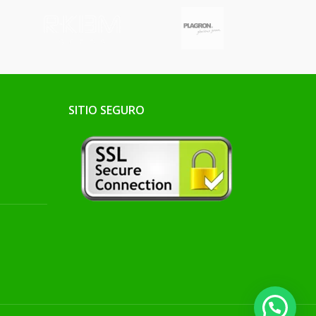
SITIO SEGURO