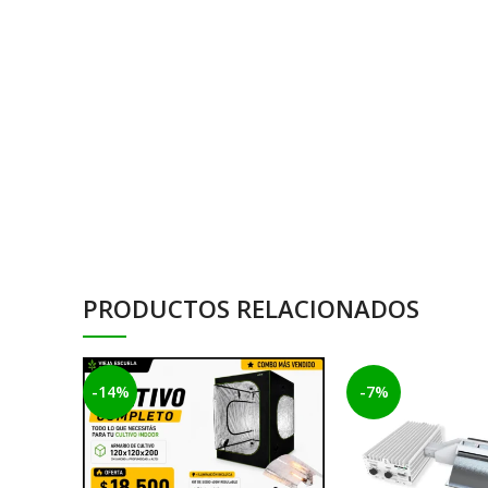
PRODUCTOS RELACIONADOS
-14%
-7%