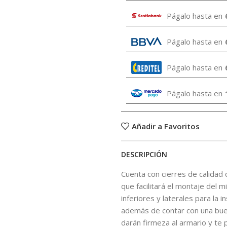
Págalo hasta en
Págalo hasta en
Págalo hasta en
Págalo hasta en
Añadir a Favoritos
DESCRIPCIÓN
Cuenta con cierres de calidad
que facilitará el montaje del 
inferiores y laterales para la i
además de contar con una bue
darán firmeza al armario y te 