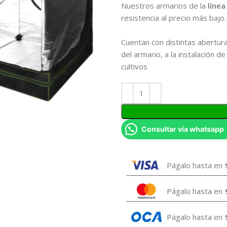
Nuestros armarios de la
línea
resistencia al precio más bajo.
Cuentan con distintas abertura
del armario, a la instalación 
cultivos
Consultar vía whatsapp
Págalo hasta en
Págalo hasta en
Págalo hasta en