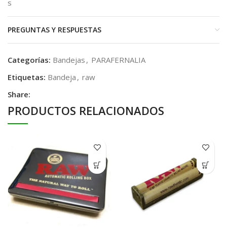
s
PREGUNTAS Y RESPUESTAS
Categorías:
Bandejas
,
PARAFERNALIA
Etiquetas:
Bandeja
,
raw
Share:
PRODUCTOS RELACIONADOS