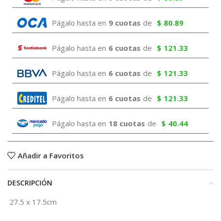
Págalo hasta en
9 cuotas
de
$
80.89
Págalo hasta en
6 cuotas
de
$
121.33
Págalo hasta en
6 cuotas
de
$
121.33
Págalo hasta en
6 cuotas
de
$
121.33
Págalo hasta en
18 cuotas
de
$
40.44
Añadir a Favoritos
DESCRIPCIÓN
27.5 x 17.5cm