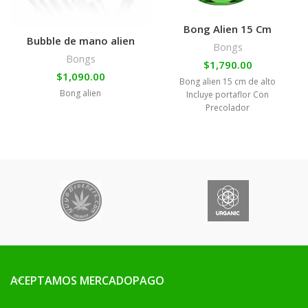
Bong Alien 15 Cm
Bubble de mano alien
Bongs
Bongs
$
1,790.00
$
1,090.00
Bong alien 15 cm de alto
Bong alien
Incluye portaflor Con
Precolador
ACEPTAMOS MERCADOPAGO