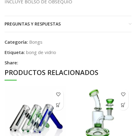
INCLUYE BOLSO DE OBSEQUIO
PREGUNTAS Y RESPUESTAS
Categoría:
Bongs
Etiqueta:
bong de vidrio
Share:
PRODUCTOS RELACIONADOS