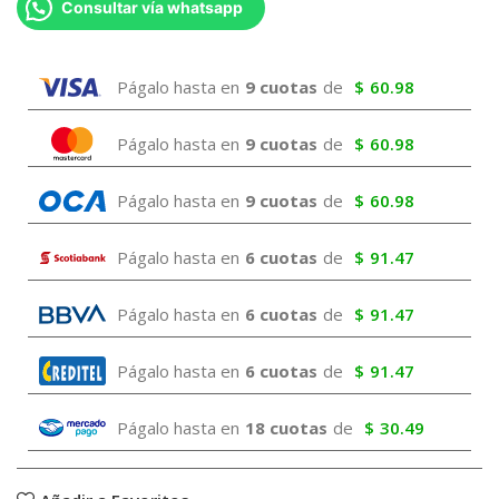
Consultar vía whatsapp
Págalo hasta en
9 cuotas
de
$
60.98
Págalo hasta en
9 cuotas
de
$
60.98
Págalo hasta en
9 cuotas
de
$
60.98
Págalo hasta en
6 cuotas
de
$
91.47
Págalo hasta en
6 cuotas
de
$
91.47
Págalo hasta en
6 cuotas
de
$
91.47
Págalo hasta en
18 cuotas
de
$
30.49