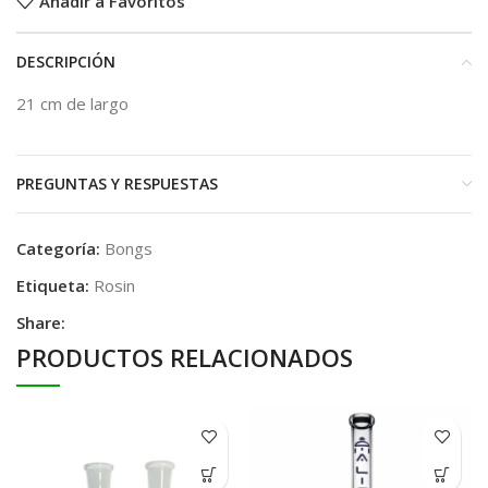
Añadir a Favoritos
DESCRIPCIÓN
21 cm de largo
PREGUNTAS Y RESPUESTAS
Categoría:
Bongs
Etiqueta:
Rosin
Share:
PRODUCTOS RELACIONADOS