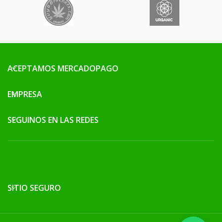
ACEPTAMOS MERCADOPAGO
EMPRESA
SEGUINOS EN LAS REDES
SITIO SEGURO