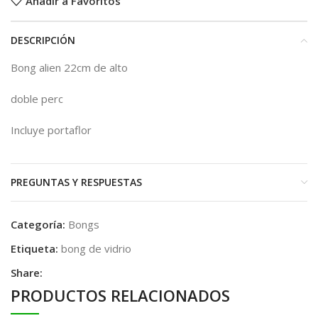
Añadir a Favoritos
DESCRIPCIÓN
Bong alien 22cm de alto
doble perc
Incluye portaflor
PREGUNTAS Y RESPUESTAS
Categoría:
Bongs
Etiqueta:
bong de vidrio
Share:
PRODUCTOS RELACIONADOS