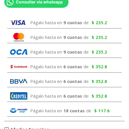
Consultar vía whatsapp
Págalo hasta en
9 cuotas
de
$
235.2
Págalo hasta en
9 cuotas
de
$
235.2
Págalo hasta en
9 cuotas
de
$
235.2
Págalo hasta en
6 cuotas
de
$
352.8
Págalo hasta en
6 cuotas
de
$
352.8
Págalo hasta en
6 cuotas
de
$
352.8
Págalo hasta en
18 cuotas
de
$
117.6