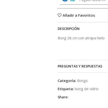
Añadir a Favoritos
DESCRIPCIÓN
Bong 28 cm con atrapa hielo
PREGUNTAS Y RESPUESTAS
Categoría:
Bongs
Etiqueta:
bong de vidrio
Share: