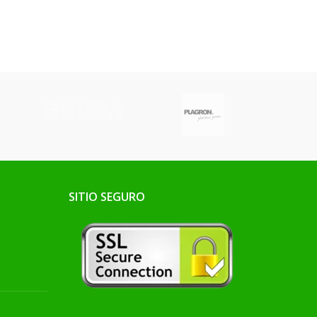
SITIO SEGURO