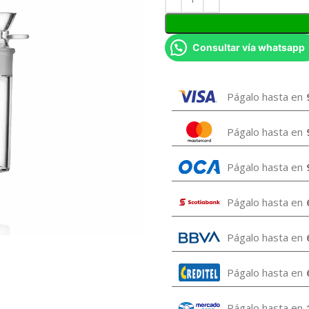
Consultar vía whatsapp
Págalo hasta en
Págalo hasta en
Págalo hasta en
Págalo hasta en
Págalo hasta en
Págalo hasta en
Págalo hasta en