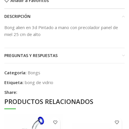
Añadir a Favoritos
DESCRIPCIÓN
Bong alien en 3d Pintado a mano con precolador panel de
miel 25 cm de alto
PREGUNTAS Y RESPUESTAS
Categoría:
Bongs
Etiqueta:
bong de vidrio
Share:
PRODUCTOS RELACIONADOS