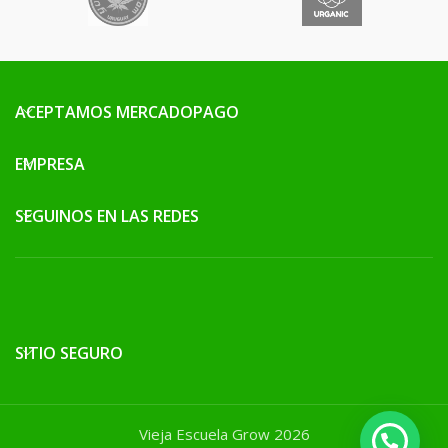
ACEPTAMOS MERCADOPAGO
EMPRESA
SEGUINOS EN LAS REDES
SITIO SEGURO
Vieja Escuela Grow 2026