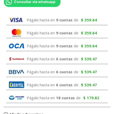
Consultar vía whatsapp
Págalo hasta en
9 cuotas
de
$
359.64
Págalo hasta en
9 cuotas
de
$
359.64
Págalo hasta en
9 cuotas
de
$
359.64
Págalo hasta en
6 cuotas
de
$
539.47
Págalo hasta en
6 cuotas
de
$
539.47
Págalo hasta en
6 cuotas
de
$
539.47
Págalo hasta en
18 cuotas
de
$
179.82