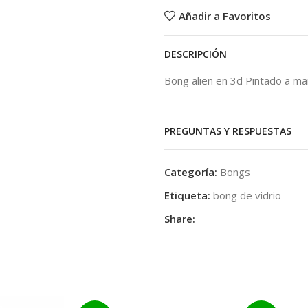
Añadir a Favoritos
DESCRIPCIÓN
Bong alien en 3d Pintado a ma
PREGUNTAS Y RESPUESTAS
Categoría:
Bongs
Etiqueta:
bong de vidrio
Share: