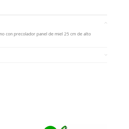
no con precolador panel de miel 25 cm de alto