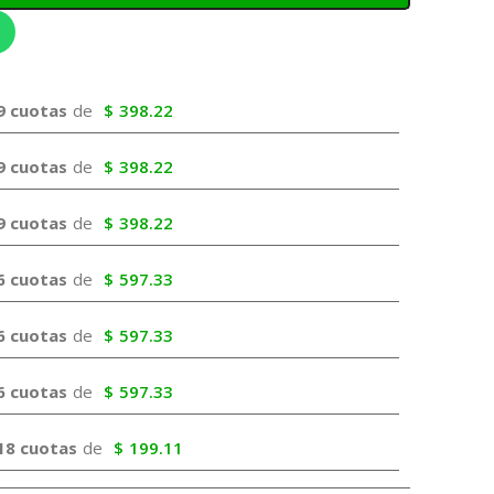
9 cuotas
de
$
398.22
9 cuotas
de
$
398.22
9 cuotas
de
$
398.22
6 cuotas
de
$
597.33
6 cuotas
de
$
597.33
6 cuotas
de
$
597.33
18 cuotas
de
$
199.11