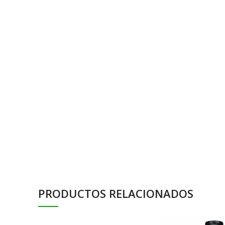
PRODUCTOS RELACIONADOS