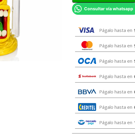
Consultar vía whatsapp
Págalo hasta en
Págalo hasta en
Págalo hasta en
Págalo hasta en
Págalo hasta en
Págalo hasta en
Págalo hasta en