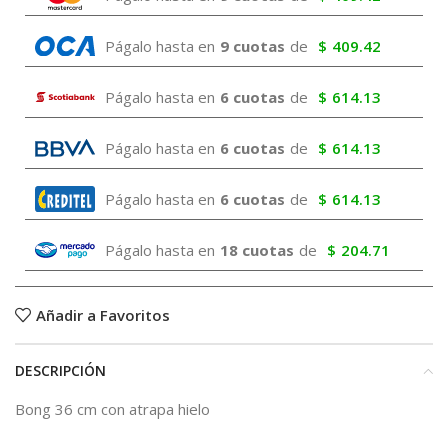
Págalo hasta en
9 cuotas
de
$
409.42
Págalo hasta en
6 cuotas
de
$
614.13
Págalo hasta en
6 cuotas
de
$
614.13
Págalo hasta en
6 cuotas
de
$
614.13
Págalo hasta en
18 cuotas
de
$
204.71
Añadir a Favoritos
DESCRIPCIÓN
Bong 36 cm con atrapa hielo