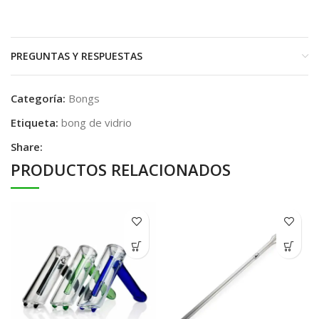
PREGUNTAS Y RESPUESTAS
Categoría:
Bongs
Etiqueta:
bong de vidrio
Share:
PRODUCTOS RELACIONADOS