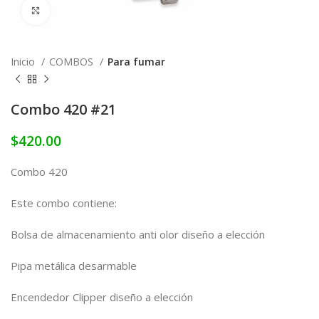
Click to enlarge
Inicio
COMBOS
Para fumar
Combo 420 #21
$
420.00
Combo 420
Este combo contiene:
Bolsa de almacenamiento anti olor diseño a elección
Pipa metálica desarmable
Encendedor Clipper diseño a elección