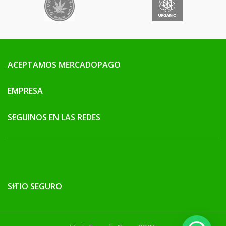
ACEPTAMOS MERCADOPAGO
EMPRESA
SEGUINOS EN LAS REDES
SITIO SEGURO