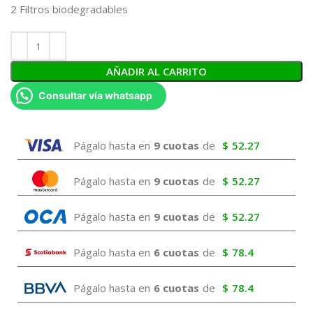
2 Filtros biodegradables
AÑADIR AL CARRITO
Consultar vía whatsapp
Págalo hasta en
9 cuotas
de
$
52.27
Págalo hasta en
9 cuotas
de
$
52.27
Págalo hasta en
9 cuotas
de
$
52.27
Págalo hasta en
6 cuotas
de
$
78.4
Págalo hasta en
6 cuotas
de
$
78.4