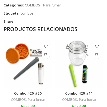
Categorías:
COMBOS
,
Para fumar
Etiqueta:
combos
Share:
PRODUCTOS RELACIONADOS
Combo 420 #26
Combo 420 #11
COMBOS
,
Para fumar
COMBOS
,
Para fumar
$
420.00
$
420.00